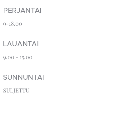
PERJANTAI
9-18.00
LAUANTAI
9.00 - 15.00
SUNNUNTAI
SULJETTU