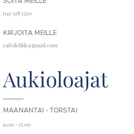
SOITA MEILLE
041 328 5320
KIRJOITA MEILLE
cafedelikk@gmail.com
Aukioloajat
MAANANTAI - TORSTAI
9.00 - 17.00