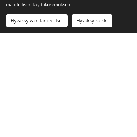
mahdollisen käyttökokemuksen.
Hyväksy vain tarpeelliset
Hyväksy kaikki