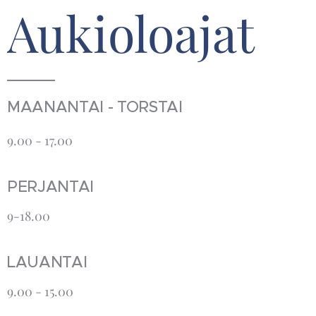
Aukioloajat
MAANANTAI - TORSTAI
9.00 - 17.00
PERJANTAI
9-18.00
LAUANTAI
9.00 - 15.00