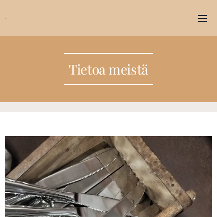
.
Tietoa meistä