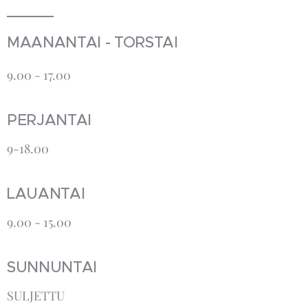
MAANANTAI - TORSTAI
9.00 - 17.00
PERJANTAI
9-18.00
LAUANTAI
9.00 - 15.00
SUNNUNTAI
SULJETTU